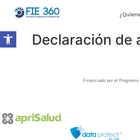
¿Quien
Abrir barra de herramientas
Declaración de 
Financiado por el Programa 