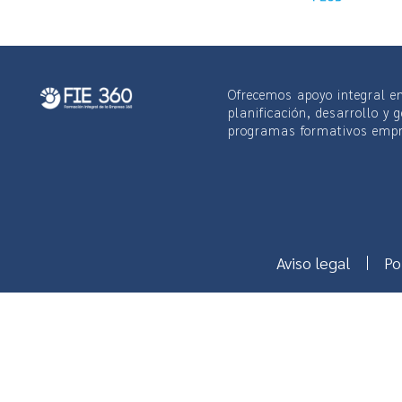
Ofrecemos apoyo integral en
planificación, desarrollo y 
programas formativos empr
Aviso legal
Po