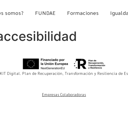
es somos?
FUNDAE
Formaciones
Iguald
accesibilidad
KIT Digital. Plan de Recuperación, Transformación y Resiliencia de 
Empresas Colaboradoras